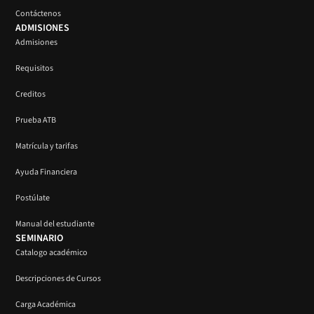
Contáctenos
ADMISIONES
Admisiones
Requisitos
Creditos
Prueba ATB
Matrícula y tarifas
Ayuda Financiera
Postúlate
Manual del estudiante
SEMINARIO
Catalogo académico
Descripciones de Cursos
Carga Académica