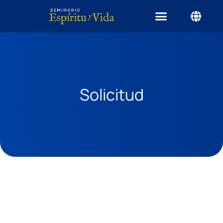
Solicitud