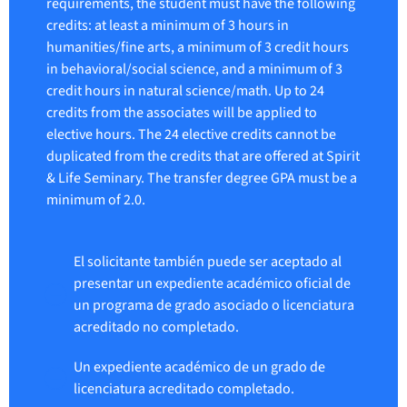
requirements, the student must have the following
credits: at least a minimum of 3 hours in
humanities/fine arts, a minimum of 3 credit hours
in behavioral/social science, and a minimum of 3
credit hours in natural science/math. Up to 24
credits from the associates will be applied to
elective hours. The 24 elective credits cannot be
duplicated from the credits that are offered at Spirit
& Life Seminary. The transfer degree GPA must be a
minimum of 2.0.
El solicitante también puede ser aceptado al
presentar un expediente académico oficial de
un programa de grado asociado o licenciatura
acreditado no completado.
Un expediente académico de un grado de
licenciatura acreditado completado.