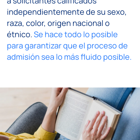
a solicitantes calificados
independientemente de su sexo,
raza, color, origen nacional o
étnico.
Se hace todo lo posible
para garantizar que el proceso de
admisión sea lo más fluido posible.