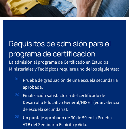
Requisitos de admisión para el
programa de certificación
La admisión al programa de Certificado en Estudios
Ministeriales y Teológicos requiere uno de los siguientes:
Prueba de graduación de una escuela secundaria
aprobada.
Finalización satisfactoria del certificado de
Desarrollo Educativo General/HISET (equivalencia
de escuela secundaria).
Un puntaje aprobado de 30 de 50 en la Prueba
ATB del Seminario Espíritu y Vida.