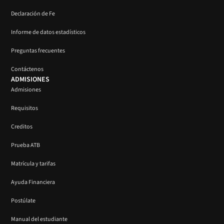
Declaración de Fe
Informe de datos estadísticos
Preguntas frecuentes
Contáctenos
ADMISIONES
Admisiones
Requisitos
Creditos
Prueba ATB
Matrícula y tarifas
Ayuda Financiera
Postúlate
Manual del estudiante