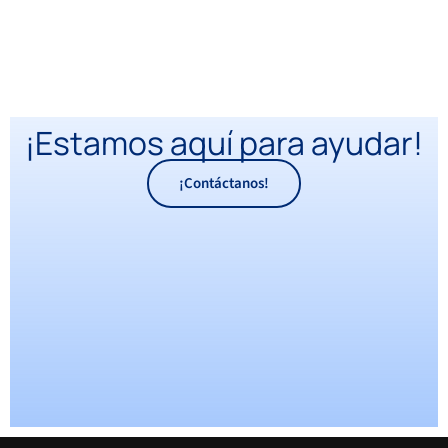
¡Estamos aquí para ayudar!
¡Contáctanos!