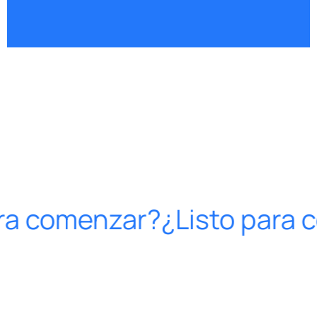
ra comenzar?
¿Listo para 