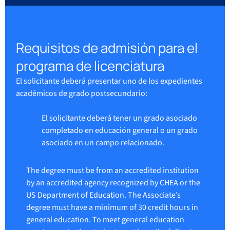
Requisitos de admisión para el
programa de licenciatura
El solicitante deberá presentar uno de los expedientes
académicos de grado postsecundario:
El solicitante deberá tener un grado asociado
completado en educación general o un grado
asociado en un campo relacionado.
The degree must be from an accredited institution
by an accredited agency recognized by CHEA or the
US Department of Education. The Associate’s
degree must have a minimum of 30 credit hours in
general education. To meet general education