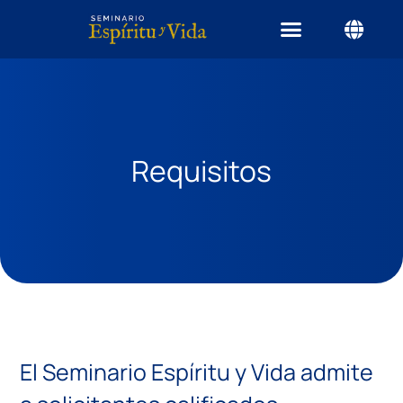
Requisitos
El Seminario Espíritu y Vida admite