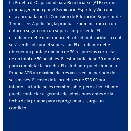
La Prueba de Capacidad para Beneficiarse (ATB) es una
prueba generada por el Seminario Espíritu y Vida que
está aprobada por la Comisión de Educación Superior de
Tennessee. A petición, la prueba se administrará en un
entorno seguro con un supervisor presente. El
estudiante debe mostrar prueba de identificación, la cual
será verificada por el supervisor. El estudiante debe
obtener un puntaje mínimo de 30 respuestas correctas
de un total de 50 posibles. El estudiante tiene 30 minutos
para completar la prueba. El estudiante puede tomar la
Prueba ATB un máximo de tres veces en un período de
seis meses. El costo de la prueba es de $25.00 por
intento. La tarifa no es reembolsable, pero el solicitante
puede contactar al gerente de admisiones antes de la
fecha de la prueba para reprogramar si surge un
conflicto.